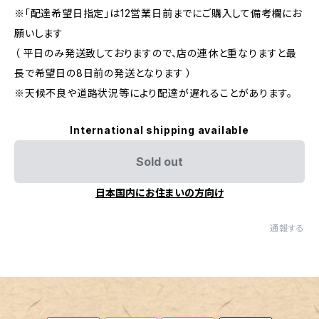
※「配達希望日指定」は12営業日前までにご購入して備考欄にお
願いします
（ 平日のみ発送致しておりますので、店の連休と重なりますと最
長で希望日の8日前の発送となります ）
※天候不良や道路状況等により配達が遅れることがあります。
International shipping available
Sold out
日本国内にお住まいの方向け
通報する