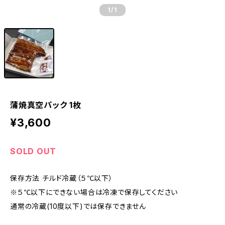
1
/1
蒲焼真空パック 1枚
¥3,600
SOLD OUT
保存方法 チルド冷蔵（５℃以下）
※５℃以下にできない場合は冷凍で保存してください
通常の冷蔵(10度以下)では保存できません