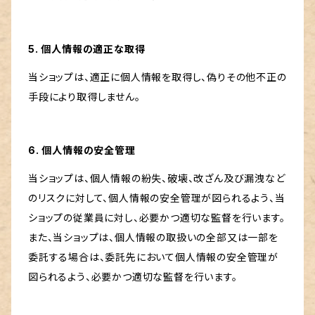
5. 個人情報の適正な取得
当ショップは、適正に個人情報を取得し、偽りその他不正の
手段により取得しません。
6. 個人情報の安全管理
当ショップは、個人情報の紛失、破壊、改ざん及び漏洩など
のリスクに対して、個人情報の安全管理が図られるよう、当
ショップの従業員に対し、必要かつ適切な監督を行います。
また、当ショップは、個人情報の取扱いの全部又は一部を
委託する場合は、委託先において個人情報の安全管理が
図られるよう、必要かつ適切な監督を行います。