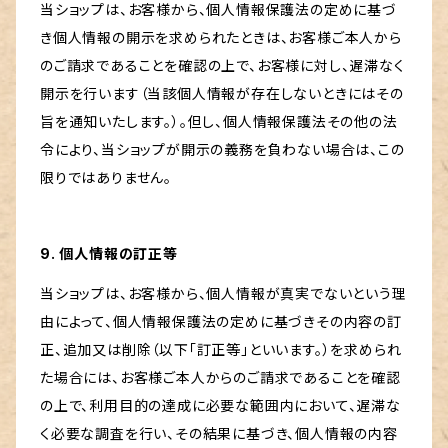
当ショップは、お客様から、個人情報保護法の定めに基づ
き個人情報の開示を求められたときは、お客様ご本人から
のご請求であることを確認の上で、お客様に対し、遅滞なく
開示を行います（当該個人情報が存在しないときにはその
旨を通知いたします。）。但し、個人情報保護法その他の法
令により、当ショップが開示の義務を負わない場合は、この
限りではありません。
9. 個人情報の訂正等
当ショップは、お客様から、個人情報が真実でないという理
由によって、個人情報保護法の定めに基づきその内容の訂
正、追加又は削除（以下「訂正等」といいます。）を求められ
た場合には、お客様ご本人からのご請求であることを確認
の上で、利用目的の達成に必要な範囲内において、遅滞な
く必要な調査を行い、その結果に基づき、個人情報の内容