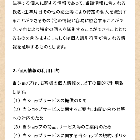
生存する個人に関する情報であって、当該情報に含まれる
氏名、生年月日その他の記述等により特定の個人を識別す
ることができるもの（他の情報と容易に照合することがで
き、それにより特定の個人を識別することができることとな
るものを含みます。）、もしくは個人識別符号が含まれる情
報を意味するものとします。
2. 個人情報の利用目的
当ショップは、お客様の個人情報を、以下の目的で利用致
します。
（１） 当ショップサービスの提供のため
（２） 当ショップサービスに関するご案内、お問い合わせ等
への対応のため
（３） 当ショップの商品、サービス等のご案内のため
（４） 当ショップサービスに関する当ショップの規約、ポリシ