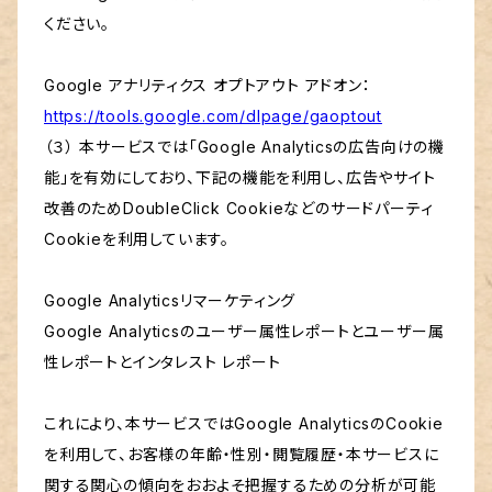
ください。
Google アナリティクス オプトアウト アドオン：
https://tools.google.com/dlpage/gaoptout
（３） 本サービスでは「Google Analyticsの広告向けの機
能」を有効にしており、下記の機能を利用し、広告やサイト
改善のためDoubleClick Cookieなどのサードパーティ
Cookieを利用しています。
Google Analyticsリマーケティング
Google Analyticsのユーザー属性レポートとユーザー属
性レポートとインタレスト レポート
これにより、本サービスではGoogle AnalyticsのCookie
を利用して、お客様の年齢・性別・閲覧履歴・本サービスに
関する関心の傾向をおおよそ把握するための分析が可能