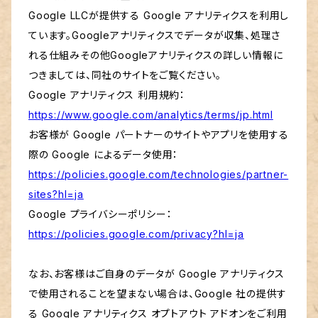
Google LLCが提供する Google アナリティクスを利用し
ています。Googleアナリティクスでデータが収集、処理さ
れる仕組みその他Googleアナリティクスの詳しい情報に
つきましては、同社のサイトをご覧ください。
Google アナリティクス 利用規約：
https://www.google.com/analytics/terms/jp.html
お客様が Google パートナーのサイトやアプリを使用する
際の Google によるデータ使用：
https://policies.google.com/technologies/partner-
sites?hl=ja
Google プライバシーポリシー：
https://policies.google.com/privacy?hl=ja
なお、お客様はご自身のデータが Google アナリティクス
で使用されることを望まない場合は、Google 社の提供す
る Google アナリティクス オプトアウト アドオンをご利用