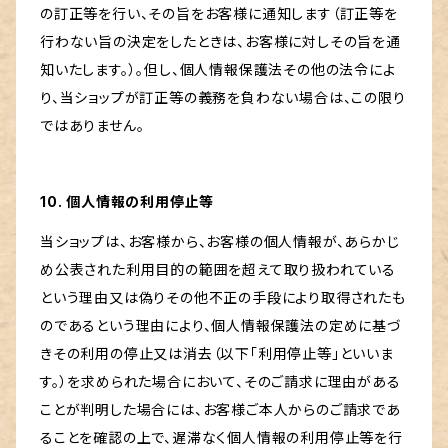
の訂正等を行い、その旨をお客様に通知します（訂正等を
行わない旨の決定をしたときは、お客様に対しその旨を通
知いたします。）。但し、個人情報保護法その他の法令によ
り、当ショップが訂正等の義務を負わない場合は、この限り
ではありません。
10. 個人情報の利用停止等
当ショップは、お客様から、お客様の個人情報が、あらかじ
め公表された利用目的の範囲を超えて取り扱われている
という理由又は偽りその他不正の手段により取得されたも
のであるという理由により、個人情報保護法の定めに基づ
きその利用の停止又は消去（以下「利用停止等」といいま
す。）を求められた場合において、そのご請求に理由がある
ことが判明した場合には、お客様ご本人からのご請求であ
ることを確認の上で、遅滞なく個人情報の利用停止等を行