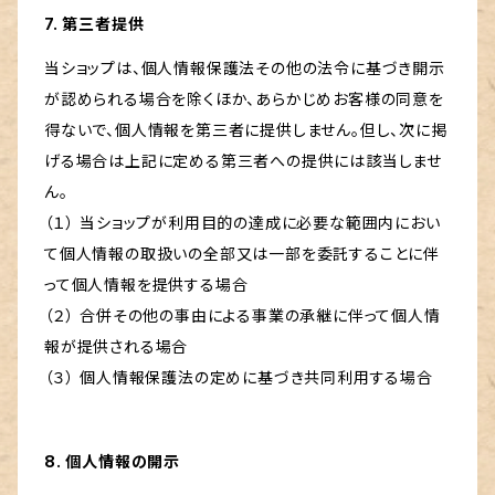
7. 第三者提供
当ショップは、個人情報保護法その他の法令に基づき開示
が認められる場合を除くほか、あらかじめお客様の同意を
得ないで、個人情報を第三者に提供しません。但し、次に掲
げる場合は上記に定める第三者への提供には該当しませ
ん。
（１） 当ショップが利用目的の達成に必要な範囲内におい
て個人情報の取扱いの全部又は一部を委託することに伴
って個人情報を提供する場合
（２） 合併その他の事由による事業の承継に伴って個人情
報が提供される場合
（３） 個人情報保護法の定めに基づき共同利用する場合
8. 個人情報の開示