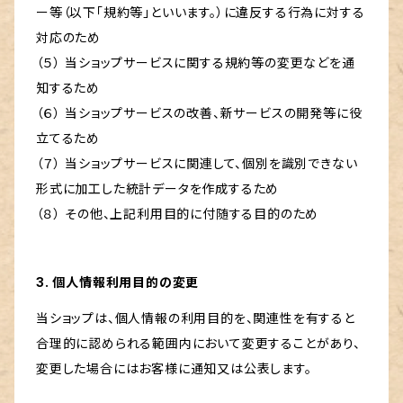
ー等（以下「規約等」といいます。）に違反する行為に対する
対応のため
（５） 当ショップサービスに関する規約等の変更などを通
知するため
（６） 当ショップサービスの改善、新サービスの開発等に役
立てるため
（７） 当ショップサービスに関連して、個別を識別できない
形式に加工した統計データを作成するため
（８） その他、上記利用目的に付随する目的のため
3. 個人情報利用目的の変更
当ショップは、個人情報の利用目的を、関連性を有すると
合理的に認められる範囲内において変更することがあり、
変更した場合にはお客様に通知又は公表します。