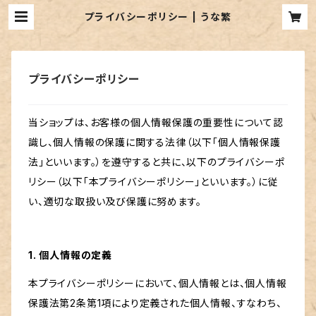
プライバシーポリシー | うな繁
プライバシーポリシー
当ショップは、お客様の個人情報保護の重要性について認
識し、個人情報の保護に関する法律（以下「個人情報保護
法」といいます。）を遵守すると共に、以下のプライバシーポ
リシー（以下「本プライバシーポリシー」といいます。）に従
い、適切な取扱い及び保護に努めます。
1. 個人情報の定義
本プライバシーポリシーにおいて、個人情報とは、個人情報
保護法第2条第1項により定義された個人情報、すなわち、