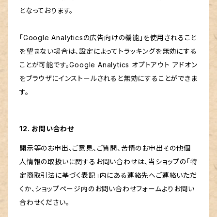
となっております。
「Google Analyticsの広告向けの機能」を使用されること
を望まない場合は、設定によってトラッキングを無効にする
ことが可能です。Google Analytics オプトアウト アドオン
をブラウザにインストールされると無効にすることができま
す。
12. お問い合わせ
開示等のお申出、ご意見、ご質問、苦情のお申出その他個
人情報の取扱いに関するお問い合わせは、当ショップの「特
定商取引法に基づく表記」内にある連絡先へご連絡いただ
くか、ショップページ内のお問い合わせフォームよりお問い
合わせください。