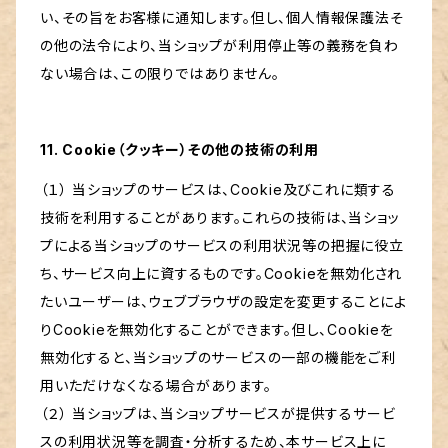
い、その旨をお客様に通知します。但し、個人情報保護法そ
の他の法令により、当ショップが利用停止等の義務を負わ
ない場合は、この限りではありません。
11. Cookie（クッキー）その他の技術の利用
（１） 当ショップのサービスは、Cookie及びこれに類する
技術を利用することがあります。これらの技術は、当ショッ
プによる当ショップのサービスの利用状況等の把握に役立
ち、サービス向上に資するものです。Cookieを無効化され
たいユーザーは、ウェブブラウザの設定を変更することによ
りCookieを無効化することができます。但し、Cookieを
無効化すると、当ショップのサービスの一部の機能をご利
用いただけなくなる場合があります。
（２） 当ショップは、当ショップサービスが提供するサービ
スの利用状況等を調査・分析するため、本サービス上に