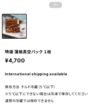
1
/1
特選 蒲焼真空パック １枚
¥4,700
International shipping available
保存方法 チルド冷蔵（５℃以下）
※５℃以下にできない場合は冷凍で保存してください
通常の冷蔵では保存できません