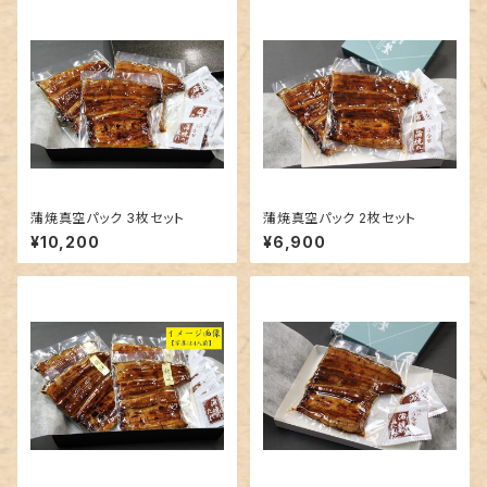
蒲焼真空パック 3枚セット
蒲焼真空パック 2枚セット
¥10,200
¥6,900