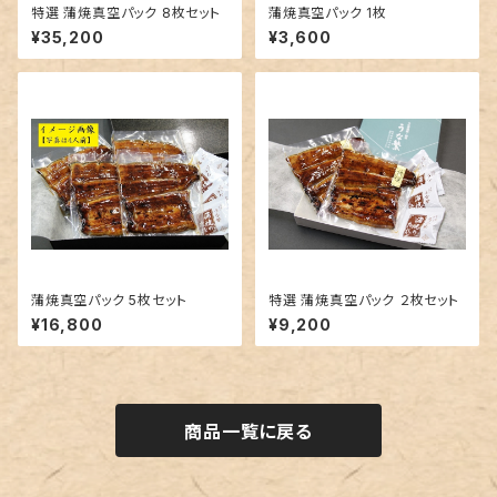
特選 蒲焼真空パック 8枚セット
蒲焼真空パック 1枚
¥35,200
¥3,600
蒲焼真空パック 5枚セット
特選 蒲焼真空パック ２枚セット
¥16,800
¥9,200
商品一覧に戻る