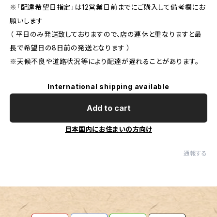
※「配達希望日指定」は12営業日前までにご購入して備考欄にお
願いします
（ 平日のみ発送致しておりますので、店の連休と重なりますと最
長で希望日の8日前の発送となります ）
※天候不良や道路状況等により配達が遅れることがあります。
International shipping available
Add to cart
日本国内にお住まいの方向け
通報する