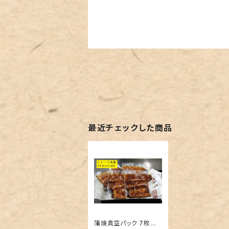
最近チェックした商品
蒲焼真空パック 7枚セッ